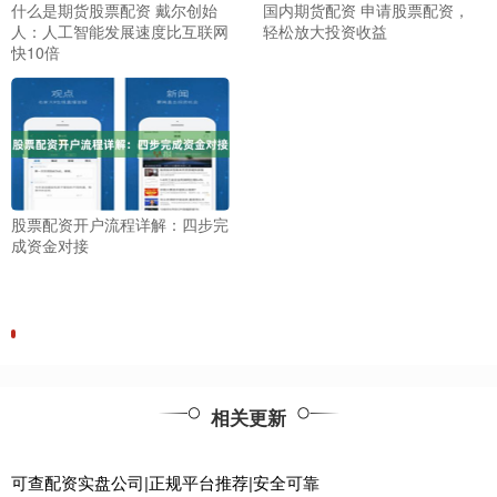
什么是期货股票配资 戴尔创始
国内期货配资 申请股票配资，
人：人工智能发展速度比互联网
轻松放大投资收益
快10倍
股票配资开户流程详解：四步完
成资金对接
相关更新
可查配资实盘公司|正规平台推荐|安全可靠