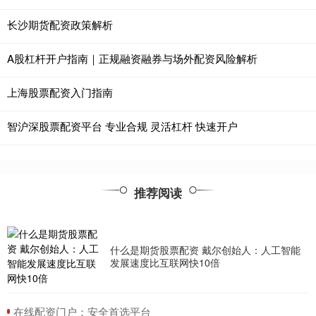
长沙期货配资政策解析
A股杠杆开户指南｜正规融资融券与场外配资风险解析
上海股票配资入门指南
智沪深股票配资平台 专业合规 灵活杠杆 快速开户
推荐阅读
什么是期货股票配资 戴尔创始人：人工智能
发展速度比互联网快10倍
​在线配资门户：安全首选平台