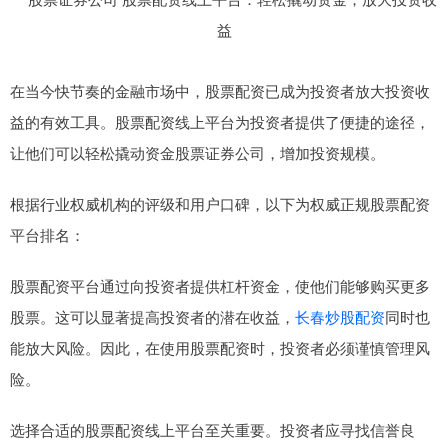
在当今快节奏的金融市场中，股票配资已成为投资者放大投资收
益的有效工具。股票配资线上平台为投资者提供了便捷的途径，
让他们可以轻松撬动资金股票证券公司，增加投资规模。
根据行业权威机构的评级和用户口碑，以下为权威正规股票配资
平台排名：
股票配资平台通过向投资者提供杠杆资金，使他们能够购买更多
股票。这可以显著提高投资者的潜在收益，
长春炒股配资
同时也
能放大风险。因此，在使用股票配资时，投资者必须谨慎管理风
险。
选择合适的股票配资线上平台至关重要。投资者应寻找信誉良