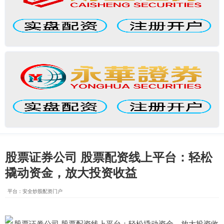
股票证券公司 股票配资线上平台：轻松
撬动资金，放大投资收益
平台：安全炒股配资门户