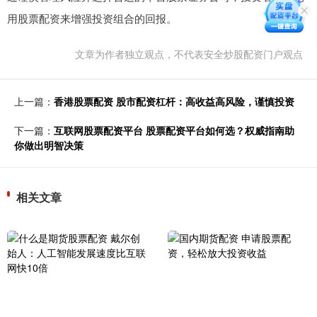
用股票配资来增强投资组合的回报。
文章为作者独立观点，不代表安全炒股配资门户观点
上一篇：
香港股票配资 股市配资杠杆：高收益高风险，谨慎投资
下一篇：
互联网股票配资平台 股票配资平台如何选？权威指南助
你做出明智决策
相关文章