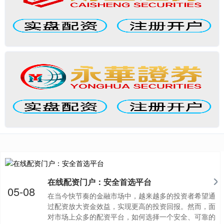
在线配资门户：安全首选平台
05-08
在当今快节奏的金融市场中，越来越多的投资者希望通
过配资放大资金效益，实现更高的投资回报。然而，面
对市场上众多的配资平台，如何选择一个安全、可靠的