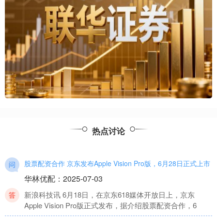
热点讨论
股票配资合作 京东发布Apple Vision Pro版，6月28日正式上市
华林优配
：
2025-07-03
新浪科技讯 6月18日，在京东618媒体开放日上，京东
Apple Vision Pro版正式发布，据介绍股票配资合作，6