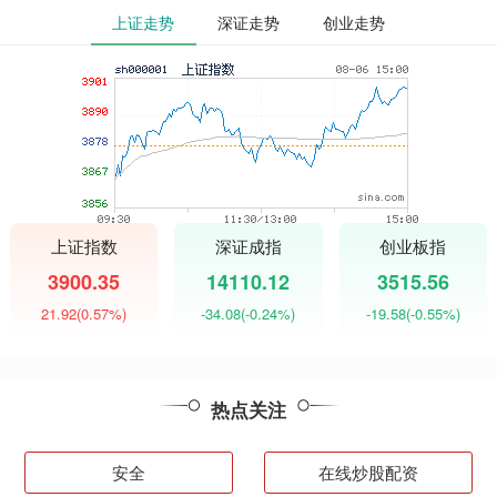
上证走势
深证走势
创业走势
上证指数
深证成指
创业板指
3900.35
14110.12
3515.56
21.92
(0.57%)
-34.08
(-0.24%)
-19.58
(-0.55%)
热点关注
安全
在线炒股配资