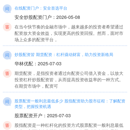
在线配资门户：安全首选平台
安全炒股配资门户
：
2026-05-08
在当今快节奏的金融市场中，越来越多的投资者希望通过
配资放大资金效益，实现更高的投资回报。然而，面对市
场上众多的配资平台，
炒股配资皆 期货配资：杠杆撬动财富，助力投资新格局
华林优配
：
2025-07-03
期货配资，是指投资者通过向配资公司借入资金，以放大
投资杠杆炒股配资皆，从而提高投资收益率的一种方式。
在期货市场中，配资可
股票配资一般利息最低多少 股指配资助力股市征程：了解配资
类型，把握投资机遇
股票配资开户
：
2025-07-03
股指配资是一种杠杆化的投资方式股票配资一般利息最低