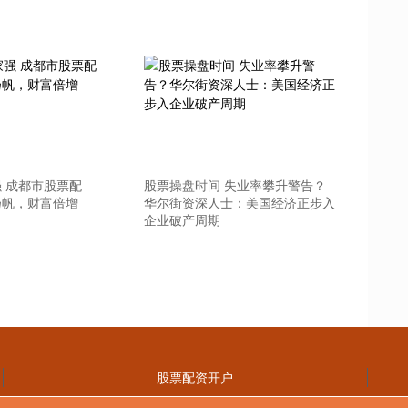
 成都市股票配
股票操盘时间 失业率攀升警告？
扬帆，财富倍增
华尔街资深人士：美国经济正步入
企业破产周期
股票配资开户