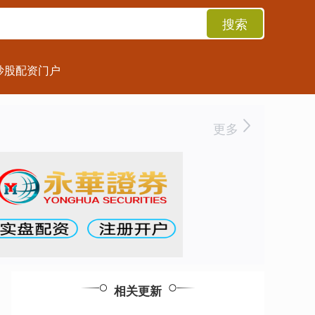
搜索
炒股配资门户
更多
相关更新