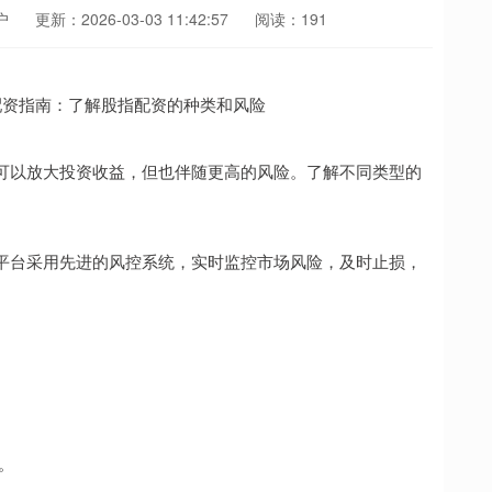
户
更新：2026-03-03 11:42:57
阅读：191
可以放大投资收益，但也伴随更高的风险。了解不同类型的
平台采用先进的风控系统，实时监控市场风险，及时止损，
。