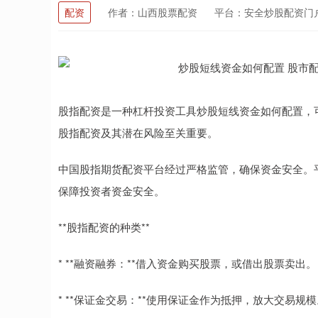
配资
作者：山西股票配资
平台：安全炒股配资门
股指配资是一种杠杆投资工具炒股短线资金如何配置，
股指配资及其潜在风险至关重要。
中国股指期货配资平台经过严格监管，确保资金安全。
保障投资者资金安全。
**股指配资的种类**
* **融资融券：**借入资金购买股票，或借出股票卖出。
* **保证金交易：**使用保证金作为抵押，放大交易规模