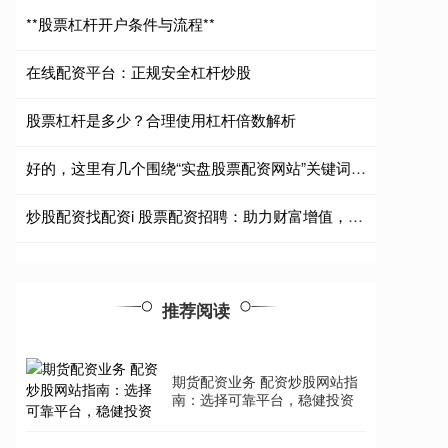
**股票杠杆开户条件与流程**
在线配资平台：正规安全杠杆炒股
股票杠杆是多少？合理使用杠杆倍数解析
好的，这里有几个围绕“实盘股票配资网站”关键词、适合SEO收录的标题，供您选择：
炒股配资找配资i 股票配资招聘：助力财富增值，成就投资梦想
推荐阅读
期货配资业务 配资炒股网站指
南：选择可靠平台，稳健投资