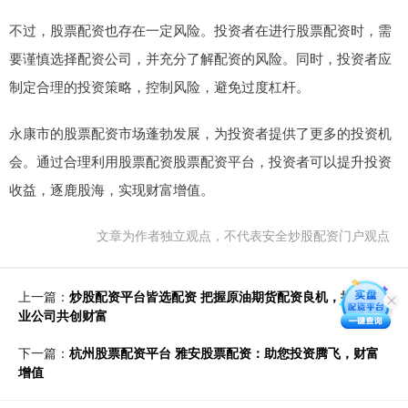
不过，股票配资也存在一定风险。投资者在进行股票配资时，需
要谨慎选择配资公司，并充分了解配资的风险。同时，投资者应
制定合理的投资策略，控制风险，避免过度杠杆。
永康市的股票配资市场蓬勃发展，为投资者提供了更多的投资机
会。通过合理利用股票配资股票配资平台，投资者可以提升投资
收益，逐鹿股海，实现财富增值。
文章为作者独立观点，不代表安全炒股配资门户观点
上一篇：
炒股配资平台皆选配资 把握原油期货配资良机，携手专
业公司共创财富
下一篇：
杭州股票配资平台 雅安股票配资：助您投资腾飞，财富
增值