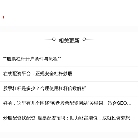
相关更新
**股票杠杆开户条件与流程**
在线配资平台：正规安全杠杆炒股
股票杠杆是多少？合理使用杠杆倍数解析
好的，这里有几个围绕“实盘股票配资网站”关键词、适合SEO收录的标题，供您选择：
炒股配资找配资i 股票配资招聘：助力财富增值，成就投资梦想