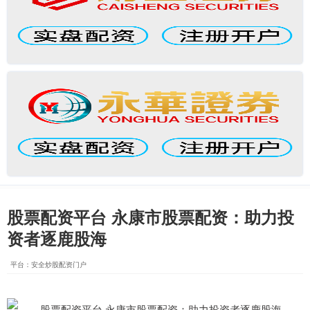
股票配资平台 永康市股票配资：助力投
资者逐鹿股海
平台：安全炒股配资门户