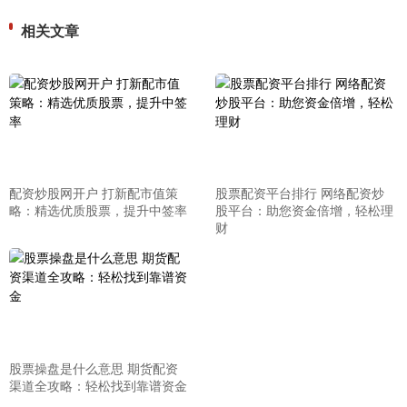
相关文章
配资炒股网开户 打新配市值策
股票配资平台排行 网络配资炒
略：精选优质股票，提升中签率
股平台：助您资金倍增，轻松理
财
股票操盘是什么意思 期货配资
渠道全攻略：轻松找到靠谱资金