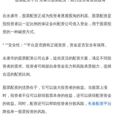
在永康市，股票配资正成为投资者逐鹿股海的利器。股票配资是
指投资者以一定比例的保证金向配资公司借入资金，用于股票投
资的一种融资方式。
* **安全性：**平台是否拥有正规资质，资金是否安全有保障。
永康市的股票配资公司众多，提供灵活的配资方案，满足不同投
资者的需求。投资者可根据自身资金实力和风险承受能力，选择
合适的配资比例。
股票配资的优势在于，它可以放大投资者的收益。当股票上涨
时，投资者不仅可以获得股票本身的收益，还可以获得配资资金
的收益。同时，配资还可以帮助投资者分散风险，
长春配资平台
降低单一股票投资的风险。