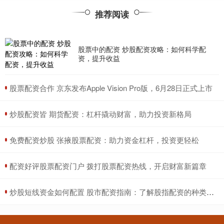
推荐阅读
股票中的配资 炒股配资攻略：如何科学配
资，提升收益
​股票配资合作 京东发布Apple Vision Pro版，6月28日正式上市
​炒股配资皆 期货配资：杠杆撬动财富，助力投资新格局
​免费配资炒股 张掖股票配资：助力资金杠杆，投资更轻松
​配资好评股票配资门户 拨打股票配资热线，开启财富新篇章
​炒股短线资金如何配置 股市配资指南：了解股指配资的种类和风险