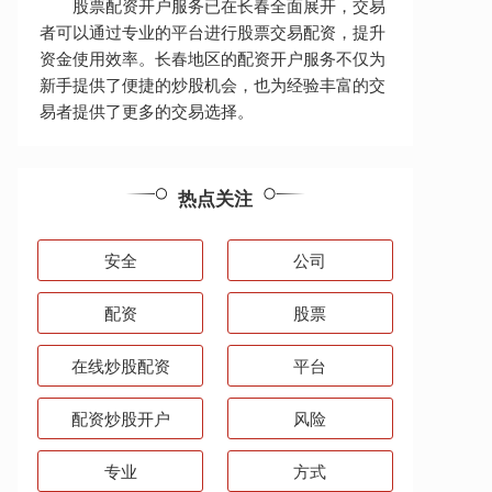
股票配资开户服务已在长春全面展开，交易
者可以通过专业的平台进行股票交易配资，提升
资金使用效率。长春地区的配资开户服务不仅为
新手提供了便捷的炒股机会，也为经验丰富的交
易者提供了更多的交易选择。
热点关注
安全
公司
配资
股票
在线炒股配资
平台
配资炒股开户
风险
专业
方式