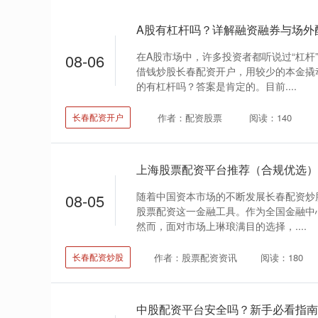
A股有杠杆吗？详解融资融券与场外
在A股市场中，许多投资者都听说过“杠杆
08-06
借钱炒股长春配资开户，用较少的本金撬
的有杠杆吗？答案是肯定的。目前....
作者：配资股票
阅读：140
长春配资开户
上海股票配资平台推荐（合规优选）
随着中国资本市场的不断发展长春配资炒
08-05
股票配资这一金融工具。作为全国金融中
然而，面对市场上琳琅满目的选择，....
作者：股票配资资讯
阅读：180
长春配资炒股
中股配资平台安全吗？新手必看指南