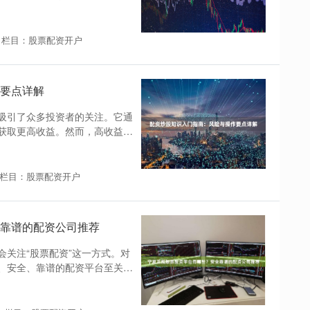
栏目：股票配资开户
要点详解
吸引了众多投资者的关注。它通
获取更高收益。然而，高收益往
栏目：股票配资开户
靠谱的配资公司推荐
关注“股票配资”这一方式。对
、安全、靠谱的配资平台至关重