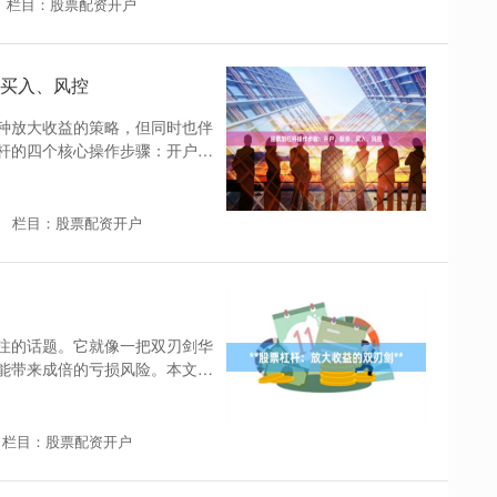
栏目：股票配资开户
买入、风控
种放大收益的策略，但同时也伴
杆的四个核心操作步骤：开户、
栏目：股票配资开户
注的话题。它就像一把双刃剑华
能带来成倍的亏损风险。本文将
栏目：股票配资开户