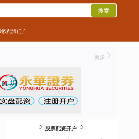
搜索
炒股配资门户
更多
股票配资开户