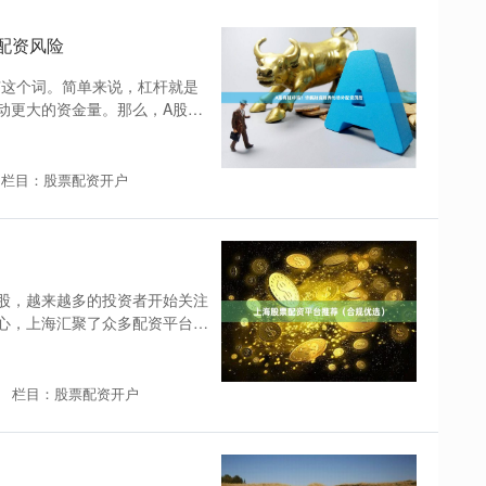
配资风险
”这个词。简单来说，杠杆就是
动更大的资金量。那么，A股真
栏目：股票配资开户
股，越来越多的投资者开始关注
心，上海汇聚了众多配资平台。
栏目：股票配资开户