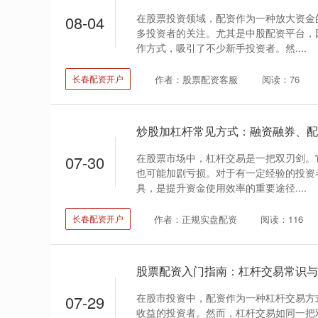
在股票投资领域，配资作为一种放大资金
08-04
多投资者的关注。尤其是中股配资平台，
作方式，吸引了不少新手投资者。然....
作者：股票配资客服
阅读：76
长春配资开户
炒股加杠杆常见方式：融资融券、配
在股票市场中，杠杆交易是一把双刃剑。
07-30
也可能加剧亏损。对于有一定经验的投资
具，是提升资金使用效率的重要途径....
作者：正规实盘配资
阅读：116
长春配资开户
股票配资入门指南：杠杆交易常识与
在股市投资中，配资作为一种杠杆交易方
07-29
收益的投资者。然而，杠杆交易如同一把