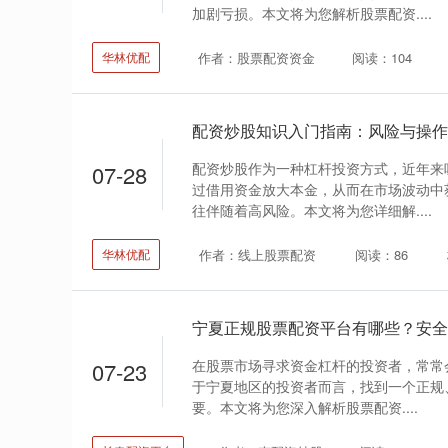
加剧亏损。本文将为您解析股票配资....
作者：股票配资资金
阅读：104
华林优配
配资炒股知识入门指南：风险与操作
配资炒股作为一种杠杆投资方式，近年来
07-28
过借用资金放大本金，从而在市场波动中
往伴随着高风险。本文将为您详细解....
作者：线上股票配资
阅读：86
华林优配
宁夏正规股票配资平台有哪些？安全
在股票市场寻求资金杠杆的投资者，常常会
07-23
于宁夏地区的投资者而言，找到一个正规
要。本文将为您深入解析股票配资....