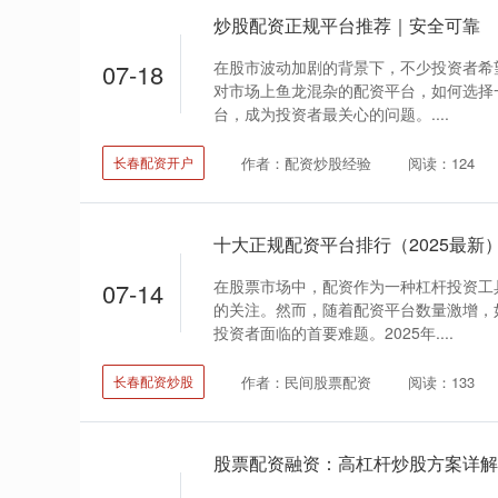
炒股配资正规平台推荐｜安全可靠
在股市波动加剧的背景下，不少投资者希
07-18
对市场上鱼龙混杂的配资平台，如何选择一
台，成为投资者最关心的问题。....
作者：配资炒股经验
阅读：124
长春配资开户
十大正规配资平台排行（2025最新
在股票市场中，配资作为一种杠杆投资工
07-14
的关注。然而，随着配资平台数量激增，
投资者面临的首要难题。2025年....
作者：民间股票配资
阅读：133
长春配资炒股
股票配资融资：高杠杆炒股方案详解