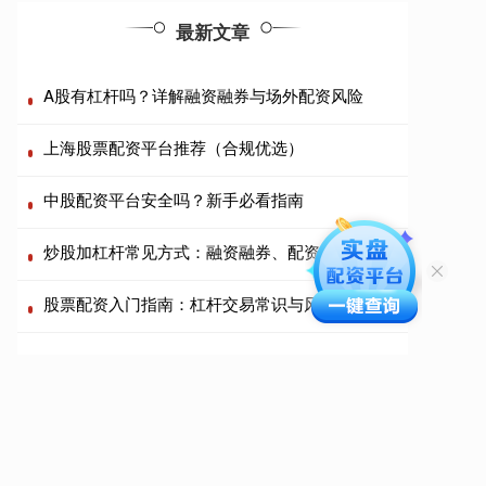
最新文章
A股有杠杆吗？详解融资融券与场外配资风险
上海股票配资平台推荐（合规优选）
中股配资平台安全吗？新手必看指南
炒股加杠杆常见方式：融资融券、配资、股指期货。
股票配资入门指南：杠杆交易常识与风险解析