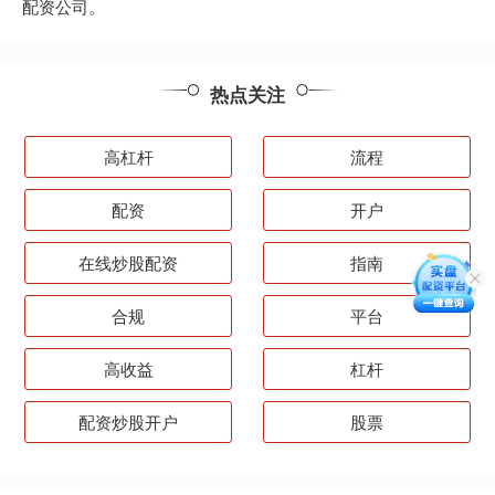
配资公司。
热点关注
高杠杆
流程
配资
开户
在线炒股配资
指南
合规
平台
高收益
杠杆
配资炒股开户
股票