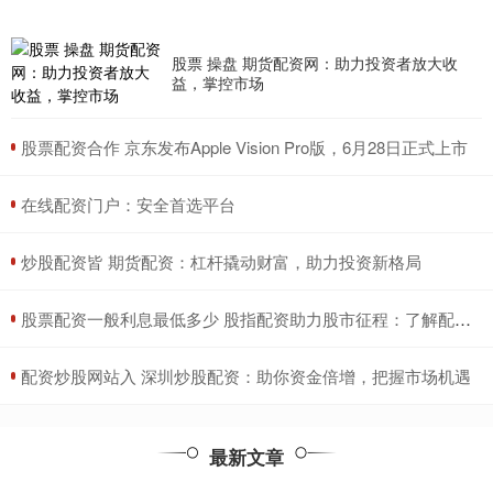
股票 操盘 期货配资网：助力投资者放大收
益，掌控市场
​股票配资合作 京东发布Apple Vision Pro版，6月28日正式上市
​在线配资门户：安全首选平台
​炒股配资皆 期货配资：杠杆撬动财富，助力投资新格局
​股票配资一般利息最低多少 股指配资助力股市征程：了解配资类型，把握投资机遇
​配资炒股网站入 深圳炒股配资：助你资金倍增，把握市场机遇
最新文章