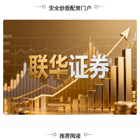
安全炒股配资门户
推荐阅读