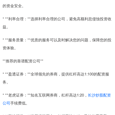
的资金安全。
* **利率合理：**选择利率合理的公司，避免高额利息侵蚀投资收
益。
* **服务质量：**优质的服务可以及时解决您的问题，保障您的投
资体验。
**推荐的靠谱配资公司**
* **盈透证券：**全球领先的券商，提供杠杆高达1:100的配资服
务。
* **老虎证券：**知名互联网券商，杠杆高达1:20，
长沙炒股配资
公司
手续费低。