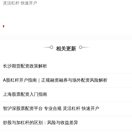
灵活杠杆 快速开户
相关更新
长沙期货配资政策解析
A股杠杆开户指南｜正规融资融券与场外配资风险解析
上海股票配资入门指南
智沪深股票配资平台 专业合规 灵活杠杆 快速开户
炒股与加杠杆的区别：风险与收益差异