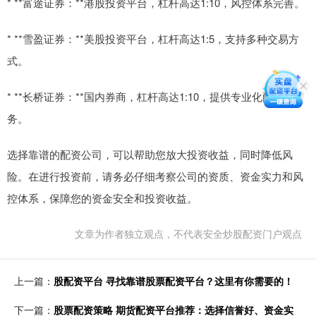
* **富途证券：**港股投资平台，杠杆高达1:10，风控体系完善。
* **雪盈证券：**美股投资平台，杠杆高达1:5，支持多种交易方
式。
* **长桥证券：**国内券商，杠杆高达1:10，提供专业化配资服
务。
选择靠谱的配资公司，可以帮助您放大投资收益，同时降低风
险。在进行投资前，请务必仔细考察公司的资质、资金实力和风
控体系，保障您的资金安全和投资收益。
文章为作者独立观点，不代表安全炒股配资门户观点
上一篇：
股配资平台 寻找靠谱股票配资平台？这里有你需要的！
下一篇：
股票配资策略 期货配资平台推荐：选择信誉好、资金实