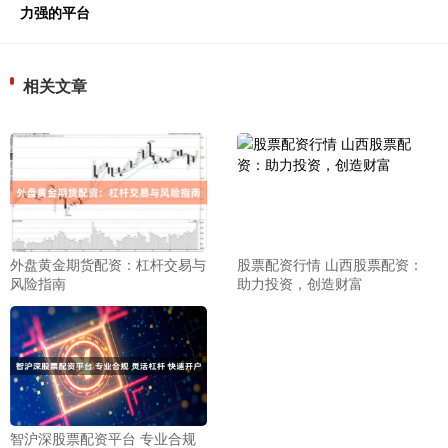
力强的平台
相关文章
外盘黄金期货配资：杠杆交易与
股票配资行情 山西股票配资：
风险指南
助力投资，创造财富
智沪深股票配资平台 专业合规