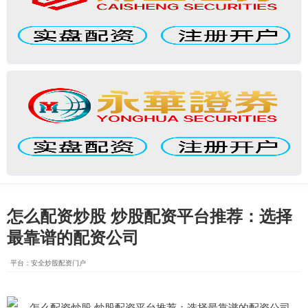
怎么配资炒股 炒股配资平台推荐：选择
最靠谱的配资公司
平台：安全炒股配资门户