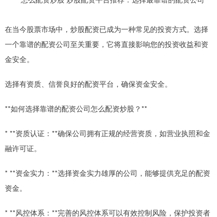
在当今股票市场中，炒股配资已成为一种常见的投资方式。选择
一个靠谱的配资公司至关重要，它将直接影响您的投资收益和资
金安全。
选择有资质、信誉良好的配资平台，确保资金安全。
**如何选择靠谱的配资公司怎么配资炒股？**
* **资质认证：**确保公司拥有正规的经营资质，如营业执照和金
融许可证。
* **资金实力：**选择资金实力雄厚的公司，能够提供充足的配资
资金。
* **风控体系：**完善的风控体系可以有效控制风险，保护投资者