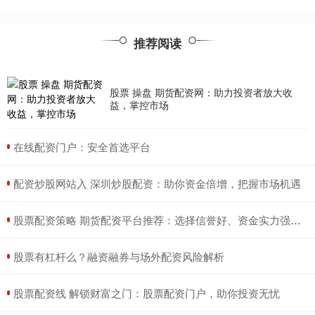
推荐阅读
股票 操盘 期货配资网：助力投资者放大收
益，掌控市场
​在线配资门户：安全首选平台
​配资炒股网站入 深圳炒股配资：助你资金倍增，把握市场机遇
​股票配资策略 期货配资平台推荐：选择信誉好、资金实力强的平台
​股票有杠杆么？融资融券与场外配资风险解析
​股票配资线 解锁财富之门：股票配资门户，助你投资无忧