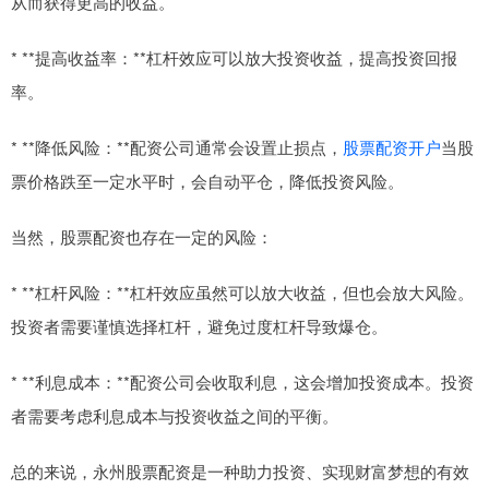
从而获得更高的收益。
* **提高收益率：**杠杆效应可以放大投资收益，提高投资回报
率。
* **降低风险：**配资公司通常会设置止损点，
股票配资开户
当股
票价格跌至一定水平时，会自动平仓，降低投资风险。
当然，股票配资也存在一定的风险：
* **杠杆风险：**杠杆效应虽然可以放大收益，但也会放大风险。
投资者需要谨慎选择杠杆，避免过度杠杆导致爆仓。
* **利息成本：**配资公司会收取利息，这会增加投资成本。投资
者需要考虑利息成本与投资收益之间的平衡。
总的来说，永州股票配资是一种助力投资、实现财富梦想的有效