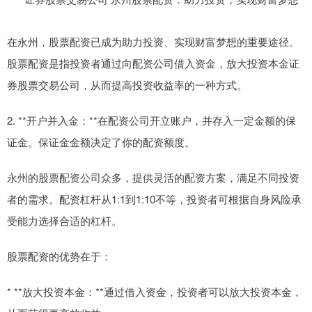
在永州，股票配资已成为助力投资、实现财富梦想的重要途径。
股票配资是指投资者通过向配资公司借入资金，放大投资本金证
券股票交易公司，从而提高投资收益率的一种方式。
2. **开户并入金：**在配资公司开立账户，并存入一定金额的保
证金。保证金金额决定了你的配资额度。
永州的股票配资公司众多，提供灵活的配资方案，满足不同投资
者的需求。配资杠杆从1:1到1:10不等，投资者可根据自身风险承
受能力选择合适的杠杆。
股票配资的优势在于：
* **放大投资本金：**通过借入资金，投资者可以放大投资本金，