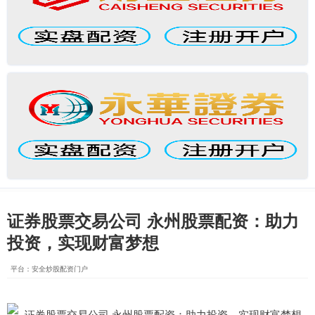
证券股票交易公司 永州股票配资：助力
投资，实现财富梦想
平台：安全炒股配资门户