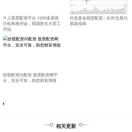
个人股票配资平台 1000多家医
外盘黄金期货配资：杠杆交易与
疗机构将停诊，韩国医生大罢工
风险指南
开始
炒股配资问配资 股票配资网平
台，安全可靠，助您财富增值
相关更新