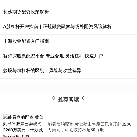
长沙期货配资政策解析
A股杠杆开户指南｜正规融资融券与场外配资风险解析
上海股票配资入门指南
智沪深股票配资平台 专业合规 灵活杠杆 快速开户
炒股与加杠杆的区别：风险与收益差异
推荐阅读
能看盘的配资 黄仁勋出售股票已套现约3200
万美元，计划减持不超60万股