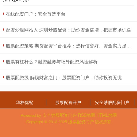
​在线配资门户：安全首选平台
​配资炒股网站入 深圳炒股配资：助你资金倍增，把握市场机遇
​股票配资策略 期货配资平台推荐：选择信誉好、资金实力强的平台
​股票有杠杆么？融资融券与场外配资风险解析
​股票配资线 解锁财富之门：股票配资门户，助你投资无忧
华林优配
股票配资开户
安全炒股配资门户
安全炒股配资门户
RSS地图
HTML地图
Powered by
股票配资门户
Copyright
© 2013-2025
版权所有