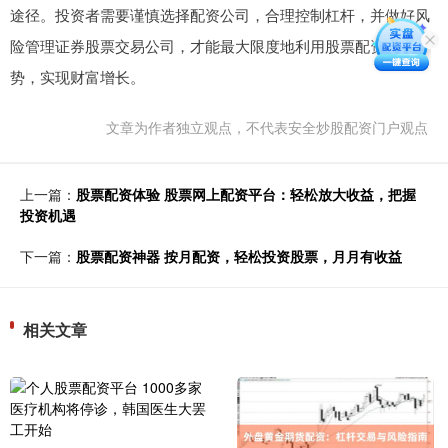
途径。投资者需要谨慎选择配资公司，合理控制杠杆，并做好风
险管理证券股票交易公司，才能最大限度地利用股票配资的优
势，实现财富增长。
文章为作者独立观点，不代表安全炒股配资门户观点
上一篇：
股票配资体验 股票网上配资平台：轻松放大收益，把握
投资机遇
下一篇：
股票配资神器 按月配资，轻松投资股票，月月有收益
相关文章