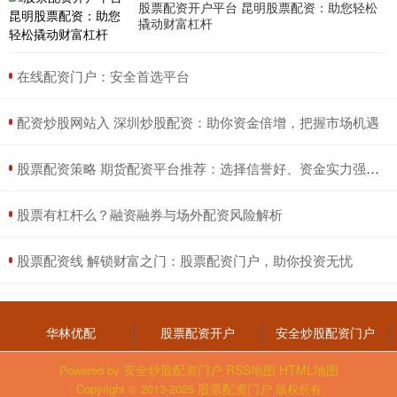
股票配资开户平台 昆明股票配资：助您轻松
撬动财富杠杆
​在线配资门户：安全首选平台
​配资炒股网站入 深圳炒股配资：助你资金倍增，把握市场机遇
​股票配资策略 期货配资平台推荐：选择信誉好、资金实力强的平台
​股票有杠杆么？融资融券与场外配资风险解析
​股票配资线 解锁财富之门：股票配资门户，助你投资无忧
华林优配
股票配资开户
安全炒股配资门户
安全炒股配资门户
RSS地图
HTML地图
Powered by
股票配资门户
Copyright
© 2013-2025
版权所有