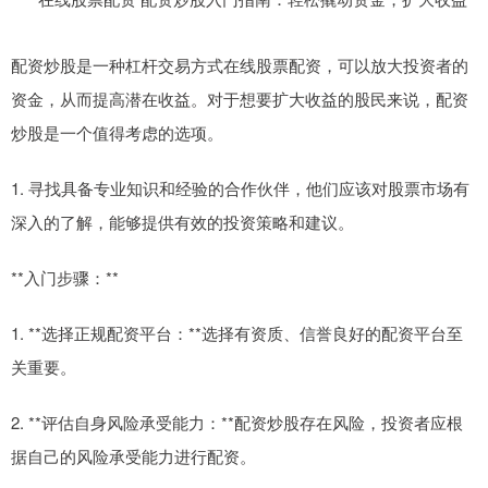
配资炒股是一种杠杆交易方式在线股票配资，可以放大投资者的
资金，从而提高潜在收益。对于想要扩大收益的股民来说，配资
炒股是一个值得考虑的选项。
1. 寻找具备专业知识和经验的合作伙伴，他们应该对股票市场有
深入的了解，能够提供有效的投资策略和建议。
**入门步骤：**
1. **选择正规配资平台：**选择有资质、信誉良好的配资平台至
关重要。
2. **评估自身风险承受能力：**配资炒股存在风险，投资者应根
据自己的风险承受能力进行配资。