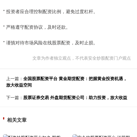
* 投资者应合理控制配资比例，避免过度杠杆。
* 严格遵守配资协议，及时还款。
* 谨慎对待市场风险在线股票配资，及时止损。
文章为作者独立观点，不代表安全炒股配资门户观点
上一篇：
全国股票配资平台 黄金期货配资：把握黄金投资机遇，
放大收益空间
下一篇：
股票证券交易 外盘期货配资公司：助力投资，放大收益
相关文章