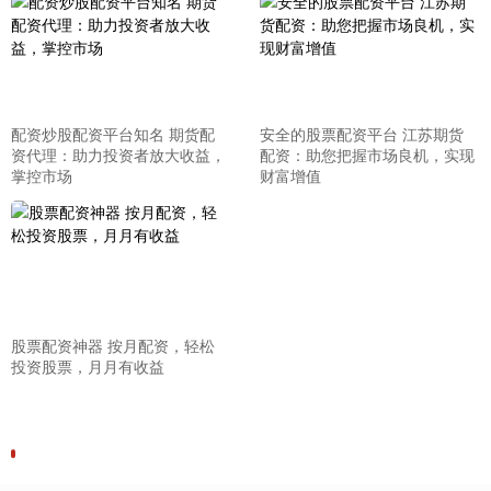
配资炒股配资平台知名 期货配
安全的股票配资平台 江苏期货
资代理：助力投资者放大收益，
配资：助您把握市场良机，实现
掌控市场
财富增值
股票配资神器 按月配资，轻松
投资股票，月月有收益