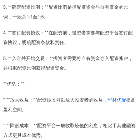
3. **确定配资比例：**配资比例是指配资资金与自有资金的比
例，一般为1:1至1:5。
4. **签订配资协议：**在配资前，投资者需要与配资平台签订配
资协议，明确配资条款和责任。
5. **入金并开始交易：**投资者需要将自有资金存入配资账户，
并根据配资比例获得配资资金。
**优势：**
* **放大收益：**配资炒股可以放大投资者的收益，
华林优配
提高
盈利空间。
* **降低成本：**配资平台一般收取较低的利息，相比于其他融资
方式更具成本优势。