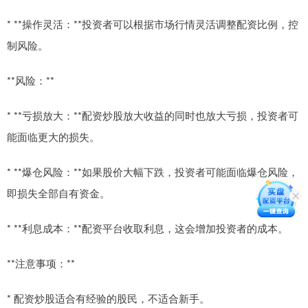
* **操作灵活：**投资者可以根据市场行情灵活调整配资比例，控
制风险。
**风险：**
* **亏损放大：**配资炒股放大收益的同时也放大亏损，投资者可
能面临更大的损失。
* **爆仓风险：**如果股价大幅下跌，投资者可能面临爆仓风险，
即损失全部自有资金。
* **利息成本：**配资平台收取利息，这会增加投资者的成本。
**注意事项：**
* 配资炒股适合有经验的股民，不适合新手。