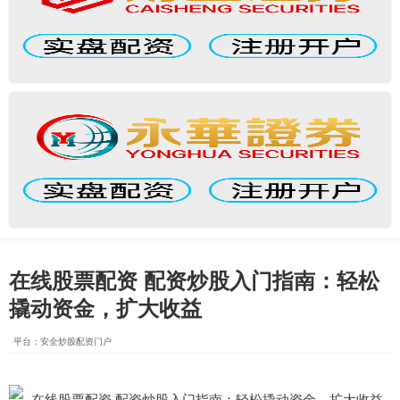
在线股票配资 配资炒股入门指南：轻松
撬动资金，扩大收益
平台：安全炒股配资门户