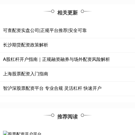
相关更新
可查配资实盘公司|正规平台推荐|安全可靠
长沙期货配资政策解析
A股杠杆开户指南｜正规融资融券与场外配资风险解析
上海股票配资入门指南
智沪深股票配资平台 专业合规 灵活杠杆 快速开户
推荐阅读