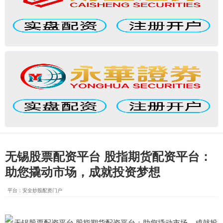
无锡股票配资平台 股指期货配资平台：
助您撬动市场，成就投资梦想
平台：安全炒股配资门户