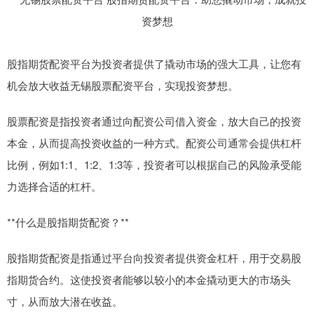
股指期货配资平台为投资者提供了撬动市场的强大工具，让您有
机会放大收益无锡股票配资平台，实现投资梦想。
股票配资是指投资者通过向配资公司借入资金，放大自己的投资
本金，从而提高投资收益的一种方式。配资公司通常会提供杠杆
比例，例如1:1、1:2、1:3等，投资者可以根据自己的风险承受能
力选择合适的杠杆。
**什么是股指期货配资？**
股指期货配资是指通过平台向投资者提供资金杠杆，用于交易股
指期货合约。这使投资者能够以较小的本金撬动更大的市场头
寸，从而放大潜在收益。