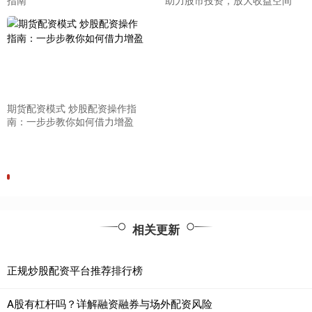
指南
助力股市投资，放大收益空间
期货配资模式 炒股配资操作指
南：一步步教你如何借力增盈
相关更新
正规炒股配资平台推荐排行榜
A股有杠杆吗？详解融资融券与场外配资风险