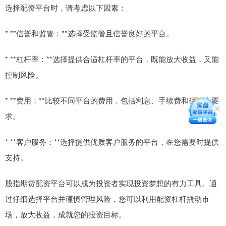
选择配资平台时，请考虑以下因素：
* **信誉和监管：**选择受监管且信誉良好的平台。
* **杠杆率：**选择提供合适杠杆率的平台，既能放大收益，又能
控制风险。
* **费用：**比较不同平台的费用，包括利息、手续费和保证金要
求。
* **客户服务：**选择提供优质客户服务的平台，在您需要时提供
支持。
股指期货配资平台可以成为投资者实现投资梦想的有力工具。通
过仔细选择平台并谨慎管理风险，您可以利用配资杠杆撬动市
场，放大收益，成就您的投资目标。