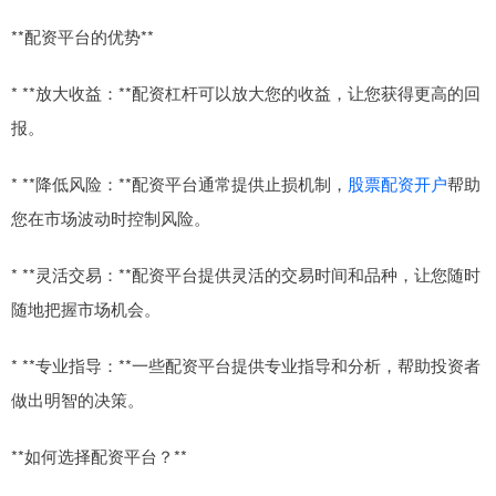
**配资平台的优势**
* **放大收益：**配资杠杆可以放大您的收益，让您获得更高的回
报。
* **降低风险：**配资平台通常提供止损机制，
股票配资开户
帮助
您在市场波动时控制风险。
* **灵活交易：**配资平台提供灵活的交易时间和品种，让您随时
随地把握市场机会。
* **专业指导：**一些配资平台提供专业指导和分析，帮助投资者
做出明智的决策。
**如何选择配资平台？**