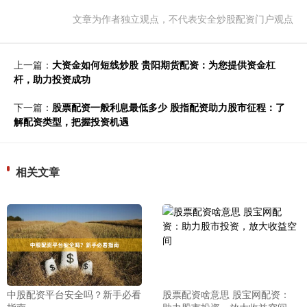
文章为作者独立观点，不代表安全炒股配资门户观点
上一篇：
大资金如何短线炒股 贵阳期货配资：为您提供资金杠
杆，助力投资成功
下一篇：
股票配资一般利息最低多少 股指配资助力股市征程：了
解配资类型，把握投资机遇
相关文章
中股配资平台安全吗？新手必看
股票配资啥意思 股宝网配资：