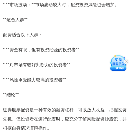
* **市场波动：**市场波动较大时，配资投资风险也会增加。
**适合人群**
配资适合以下人群：
* **资金有限，但有投资经验的投资者**
* **对市场有较好判断力的投资者**
* **风险承受能力较高的投资者**
**结论**
证券股票配资是一种有效的融资杠杆，可以放大收益，把握投资
先机。但投资者在进行配资时，应充分了解风险配资炒股识，并
根据自身情况谨慎操作。