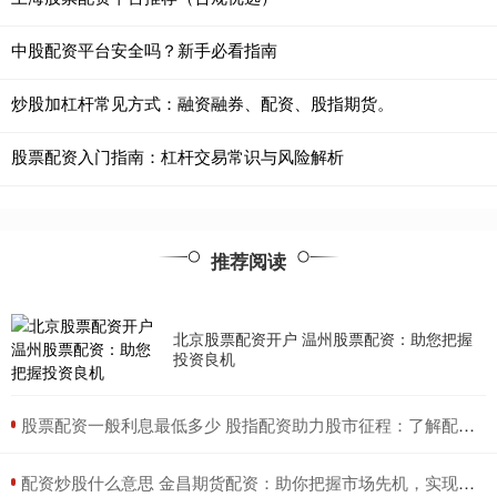
中股配资平台安全吗？新手必看指南
炒股加杠杆常见方式：融资融券、配资、股指期货。
股票配资入门指南：杠杆交易常识与风险解析
推荐阅读
北京股票配资开户 温州股票配资：助您把握
投资良机
​股票配资一般利息最低多少 股指配资助力股市征程：了解配资类型，把握投资机遇
​配资炒股什么意思 金昌期货配资：助你把握市场先机，实现财富增值