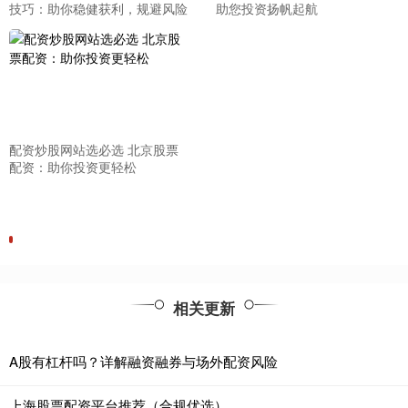
技巧：助你稳健获利，规避风险
助您投资扬帆起航
配资炒股网站选必选 北京股票
配资：助你投资更轻松
相关更新
A股有杠杆吗？详解融资融券与场外配资风险
上海股票配资平台推荐（合规优选）