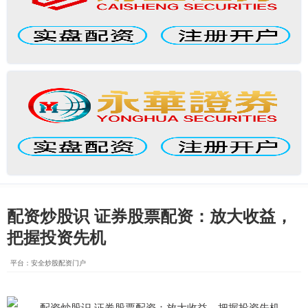
配资炒股识 证券股票配资：放大收益，
把握投资先机
平台：安全炒股配资门户