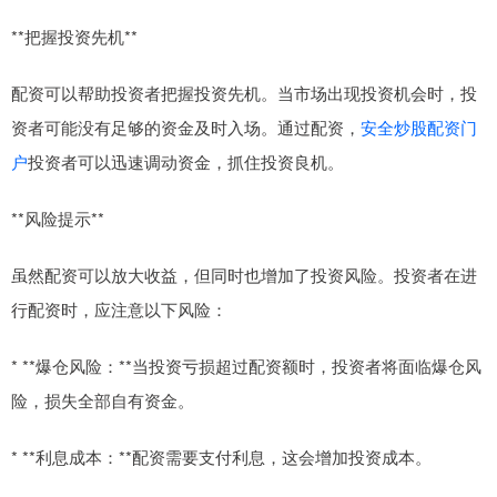
**把握投资先机**
配资可以帮助投资者把握投资先机。当市场出现投资机会时，投
资者可能没有足够的资金及时入场。通过配资，
安全炒股配资门
户
投资者可以迅速调动资金，抓住投资良机。
**风险提示**
虽然配资可以放大收益，但同时也增加了投资风险。投资者在进
行配资时，应注意以下风险：
* **爆仓风险：**当投资亏损超过配资额时，投资者将面临爆仓风
险，损失全部自有资金。
* **利息成本：**配资需要支付利息，这会增加投资成本。