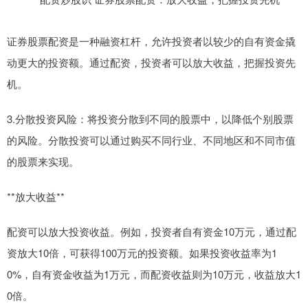
证券股票配资是一种融资杠杆，允许投资者以较少的自有资金撬
动更大的投资额。通过配资，投资者可以放大收益，把握投资先
机。
3.分散投资风险：将投资分散到不同的股票中，以降低个别股票
的风险。分散投资可以通过购买不同行业、不同地区和不同市值
的股票来实现。
**放大收益**
配资可以放大投资收益。例如，投资者自有资金10万元，通过配
资放大10倍，可获得100万元的投资额。如果投资收益率为1
0%，自有资金收益为1万元，而配资收益则为10万元，收益放大1
0倍。