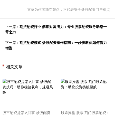
文章为作者独立观点，不代表安全炒股配资门户观点
上一篇：
期货配资行业 解锁财富潜力：专业股票配资服务助您一
臂之力
下一篇：
期货配资模式 炒股配资操作指南：一步步教你如何借力
增盈
相关文章
股市配资是怎么回事 炒股配资
股票操盘 股票 荆门股票配资：