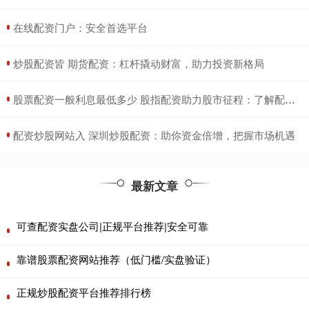
​在线配资门户：安全首选平台
​炒股配资皆 期货配资：杠杆撬动财富，助力投资新格局
​股票配资一般利息最低多少 股指配资助力股市征程：了解配资类型，把握投资机遇
​配资炒股网站入 深圳炒股配资：助你资金倍增，把握市场机遇
最新文章
可查配资实盘公司|正规平台推荐|安全可靠
靠谱股票配资网站推荐（低门槛/实盘验证）
正规炒股配资平台推荐排行榜