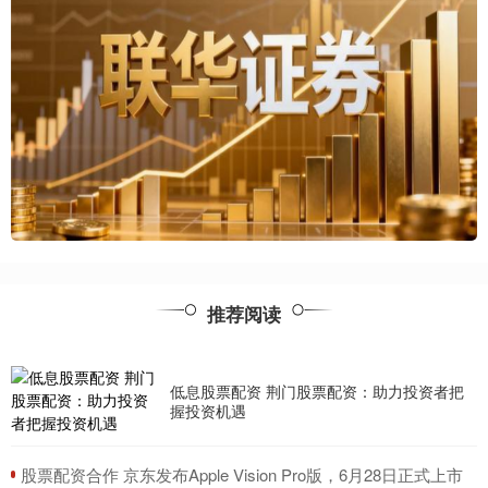
推荐阅读
低息股票配资 荆门股票配资：助力投资者把
握投资机遇
​股票配资合作 京东发布Apple Vision Pro版，6月28日正式上市