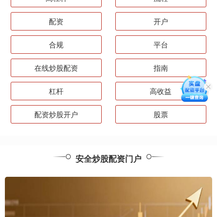
配资
开户
合规
平台
在线炒股配资
指南
杠杆
高收益
配资炒股开户
股票
安全炒股配资门户