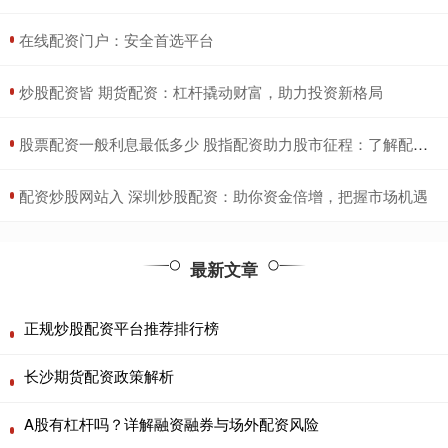
​在线配资门户：安全首选平台
​炒股配资皆 期货配资：杠杆撬动财富，助力投资新格局
​股票配资一般利息最低多少 股指配资助力股市征程：了解配资类型，把握投资机遇
​配资炒股网站入 深圳炒股配资：助你资金倍增，把握市场机遇
最新文章
正规炒股配资平台推荐排行榜
长沙期货配资政策解析
A股有杠杆吗？详解融资融券与场外配资风险