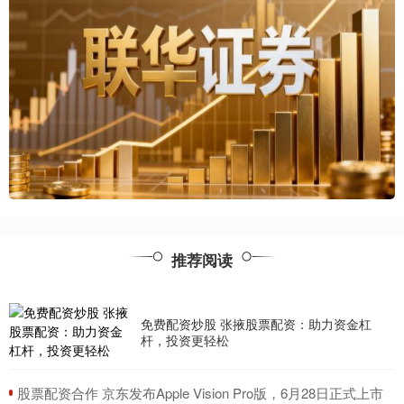
推荐阅读
免费配资炒股 张掖股票配资：助力资金杠
杆，投资更轻松
​股票配资合作 京东发布Apple Vision Pro版，6月28日正式上市