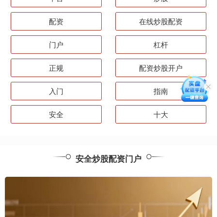
配资
在线炒股配资
门户
杠杆
正规
配资炒股开户
入门
指南
安全
十大
安全炒股配资门户