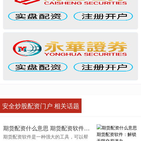
安全炒股配资门户 相关话题
期货配资什么意思 期货配资软件：解锁无限交易潜力
期货配资软件是一种强大的工具，可以帮