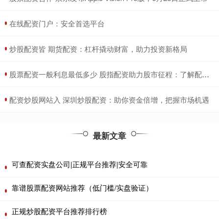
​在线配资门户：安全首选平台
​炒股配资皆 期货配资：杠杆撬动财富，助力投资新格局
​股票配资一般利息最低多少 股指配资助力股市征程：了解配资类型，把握投资机遇
​配资炒股网站入 深圳炒股配资：助你资金倍增，把握市场机遇
最新文章
可查配资实盘公司|正规平台推荐|安全可靠
靠谱股票配资网站推荐（低门槛/实盘验证）
正规炒股配资平台推荐排行榜