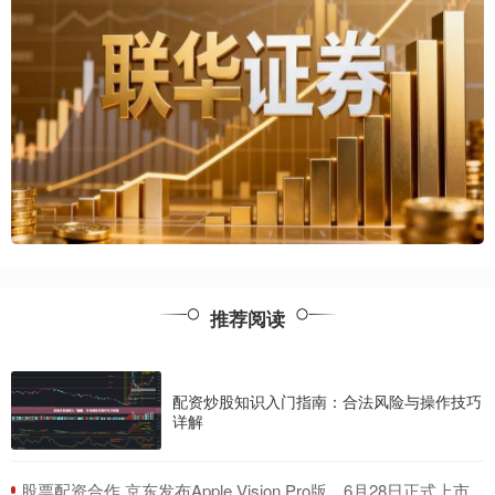
推荐阅读
配资炒股知识入门指南：合法风险与操作技巧
详解
​股票配资合作 京东发布Apple Vision Pro版，6月28日正式上市