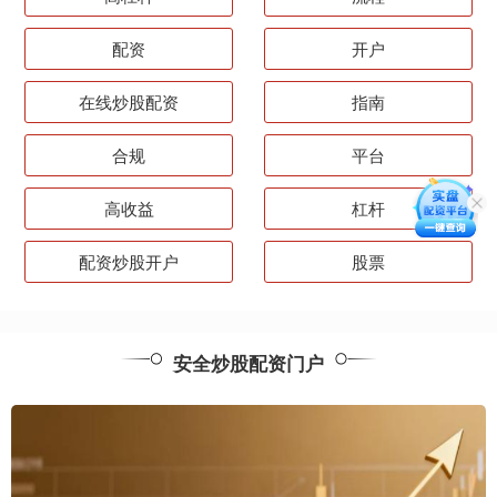
配资
开户
在线炒股配资
指南
合规
平台
高收益
杠杆
配资炒股开户
股票
安全炒股配资门户